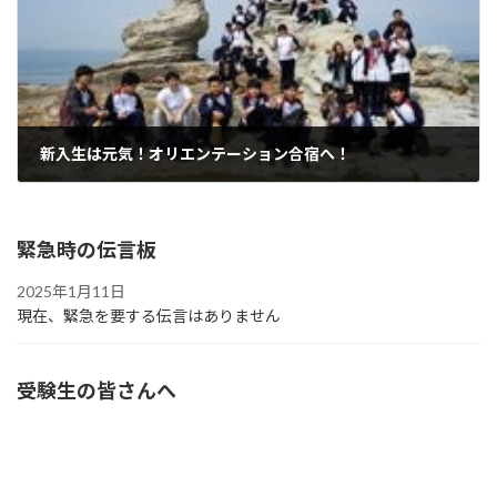
新入生は元気！オリエンテーション合宿へ！
2019年4月25日
緊急時の伝言板
2025年1月11日
現在、緊急を要する伝言はありません
受験生の皆さんへ