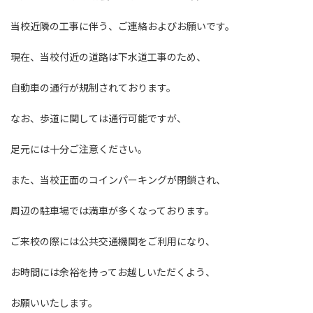
:
当校近隣の工事に伴う、ご連絡およびお願いです。
現在、当校付近の道路は下水道工事のため、
自動車の通行が規制されております。
なお、歩道に関しては通行可能ですが、
足元には十分ご注意ください。
また、当校正面のコインパーキングが閉鎖され、
周辺の駐車場では満車が多くなっております。
ご来校の際には公共交通機関をご利用になり、
お時間には余裕を持ってお越しいただくよう、
お願いいたします。