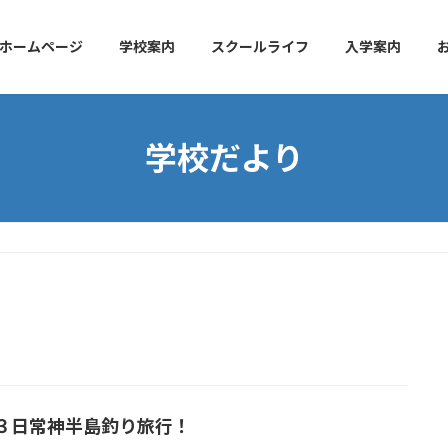
ホームページ
学校案内
スクールライフ
入学案内
学校だより
３日常神半島釣り旅行！