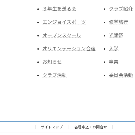
３年生を送る会
クラブ紹介
エンジョイスポーツ
修学旅行
オープンスクール
光陵祭
オリエンテーション合宿
入学
お知らせ
卒業
クラブ活動
委員会活動
サイトマップ
各種申込・お問合せ