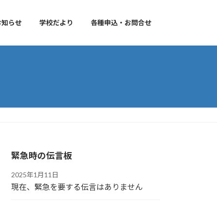
お知らせ
学校だより
各種申込・お問合せ
緊急時の伝言板
2025年1月11日
現在、緊急を要する伝言はありません