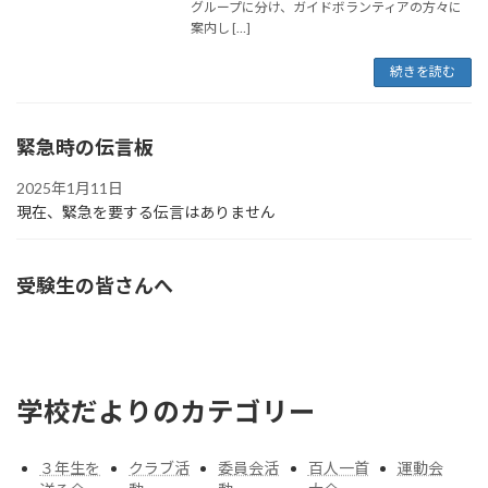
グループに分け、ガイドボランティアの方々に
案内し […]
続きを読む
緊急時の伝言板
2025年1月11日
現在、緊急を要する伝言はありません
受験生の皆さんへ
学校だよりのカテゴリー
３年生を
クラブ活
委員会活
百人一首
運動会