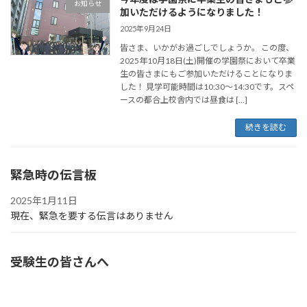
お知らせ
加いただけるようになりました！
2025年9月24日
皆さま、いかがお過ごしでしょうか。 この度、
2025年10月18日(土)開催の学園祭において卒業
生の皆さまにもご参加いただけることになりま
した！ 見学可能時間は10:30〜14:30です。スペ
ースの都合上校舎内では昼食は […]
続きを読む
緊急時の伝言板
2025年1月11日
現在、緊急を要する伝言はありません
受験生の皆さんへ