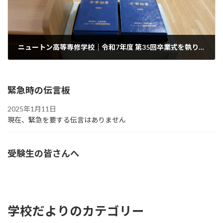
ニュートン高等専修学校｜令和7年度 第35回卒業式を執り行いました
2026年3月13日
緊急時の伝言板
2025年1月11日
現在、緊急を要する伝言はありません
受験生の皆さんへ
学校だよりのカテゴリー