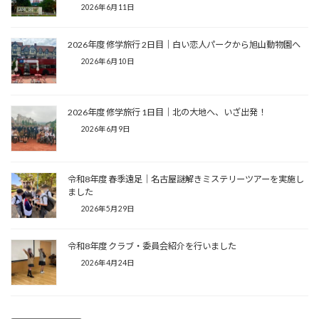
2026年6月11日
2026年度 修学旅行 2日目｜白い恋人パークから旭山動物園へ
2026年6月10日
2026年度 修学旅行 1日目｜北の大地へ、いざ出発！
2026年6月9日
令和8年度 春季遠足｜名古屋謎解きミステリーツアーを実施し
ました
2026年5月29日
令和8年度 クラブ・委員会紹介を行いました
2026年4月24日